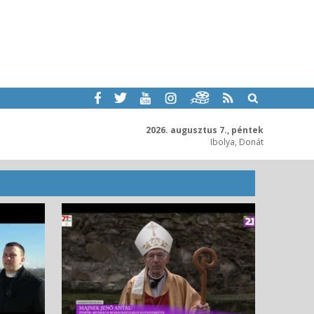
2026. augusztus 7., péntek
Ibolya, Donát