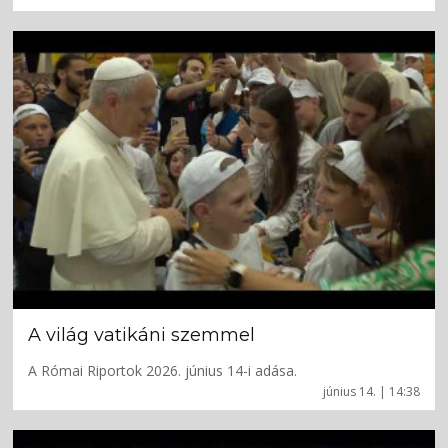
A világ vatikáni szemmel
A Római Riportok 2026. június 14-i adása.
június 14. | 14:38