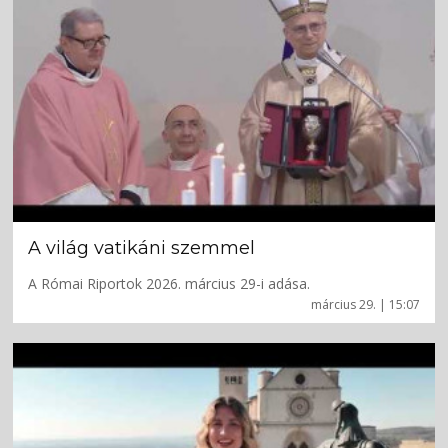
A világ vatikáni szemmel
A Római Riportok 2026. március 29-i adása.
március 29. | 15:07