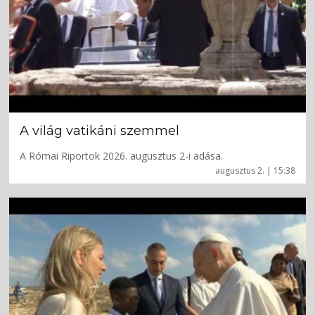
A világ vatikáni szemmel
A Római Riportok 2026. augusztus 2-i adása.
augusztus 2. | 15:38