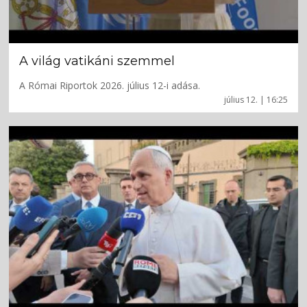
A világ vatikáni szemmel
A Római Riportok 2026. július 12-i adása.
július 12. | 16:25