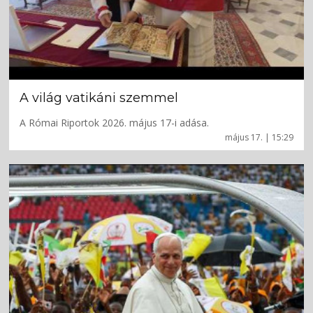
A világ vatikáni szemmel
A Római Riportok 2026. május 17-i adása.
május 17. | 15:29