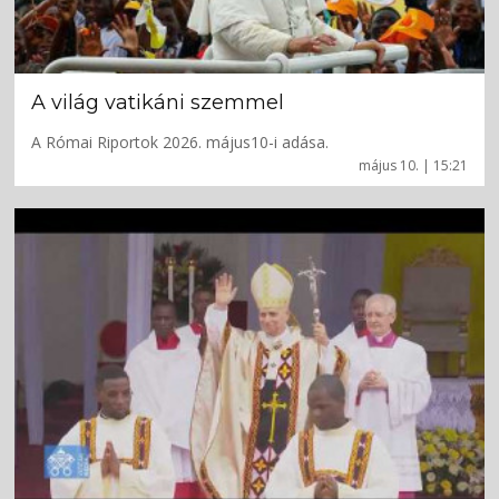
A világ vatikáni szemmel
A Római Riportok 2026. május10-i adása.
május 10. | 15:21