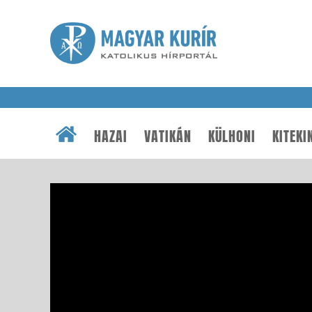
HAZAI
VATIKÁN
KÜLHONI
KITEKI