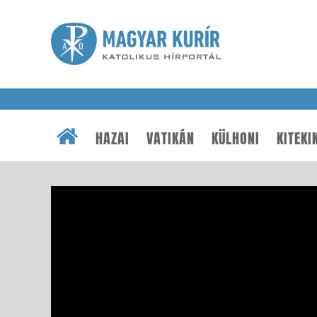
HAZAI
VATIKÁN
KÜLHONI
KITEKI