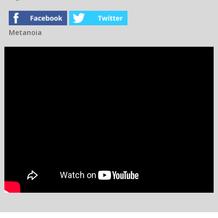
Metanoia