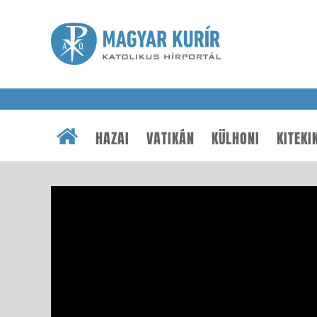
HAZAI
VATIKÁN
KÜLHONI
KITEKI