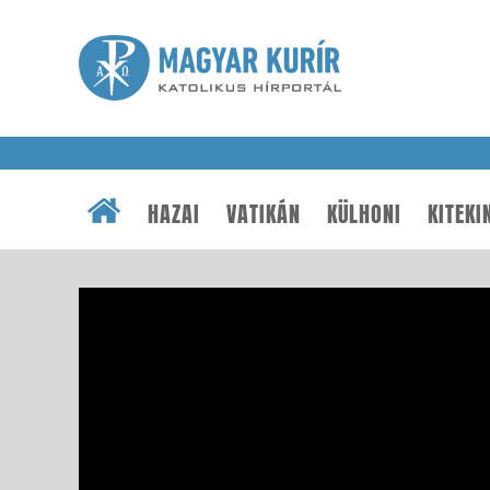
HAZAI
VATIKÁN
KÜLHONI
KITEKI