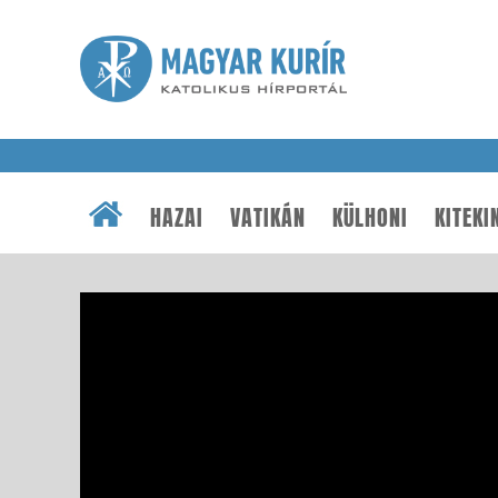
HAZAI
VATIKÁN
KÜLHONI
KITEKI