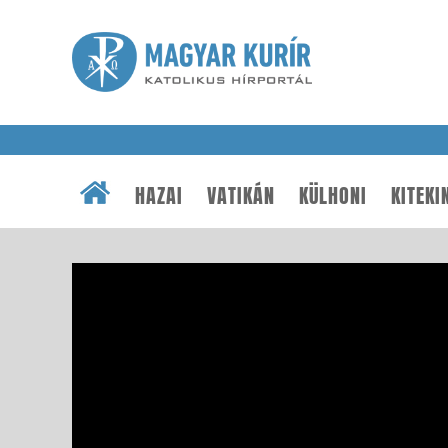
HAZAI
VATIKÁN
KÜLHONI
KITEKI