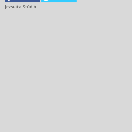
Jezsuita Stúdió