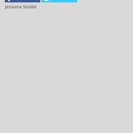
Jezsuita Stúdió