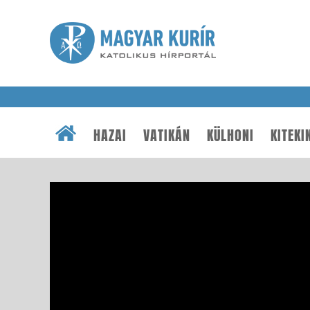
HAZAI
VATIKÁN
KÜLHONI
KITEKI