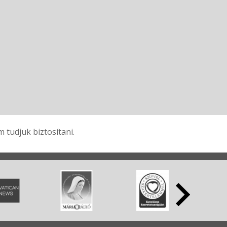
tudjuk biztosítani.