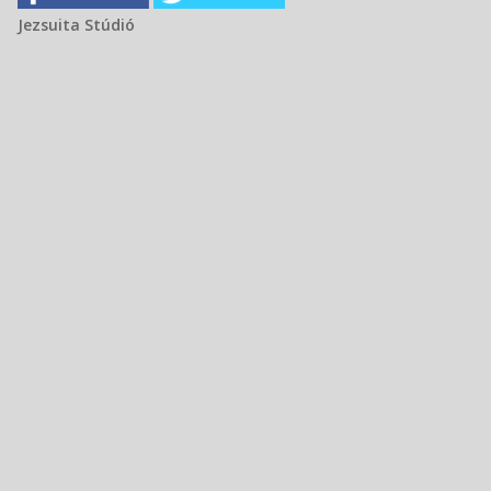
Jezsuita Stúdió