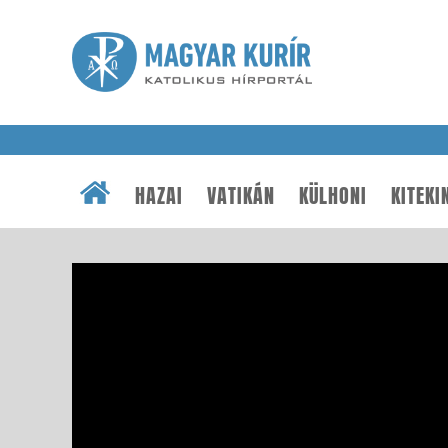
HAZAI
VATIKÁN
KÜLHONI
KITEKI