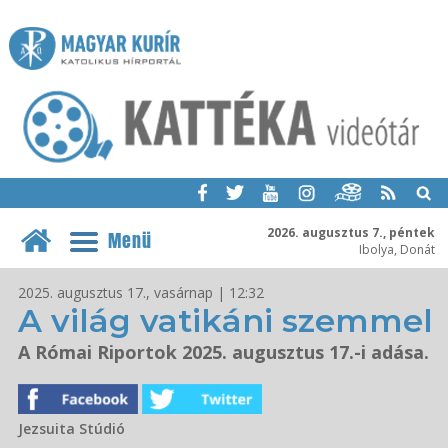
2026. augusztus 7., péntek
Menü
Ibolya, Donát
2025. augusztus 17., vasárnap | 12:32
A világ vatikáni szemmel
A Római Riportok 2025. augusztus 17.-i adása.
Jezsuita Stúdió