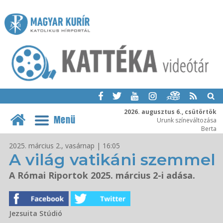
2026. augusztus 6., csütörtök
Menü
Urunk színeváltozása
Berta
2025. március 2., vasárnap | 16:05
A világ vatikáni szemmel
A Római Riportok 2025. március 2-i adása.
Jezsuita Stúdió