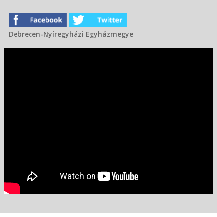
Debrecen-Nyíregyházi Egyházmegye