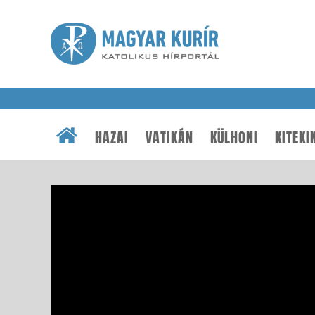
HAZAI
VATIKÁN
KÜLHONI
KITEKI