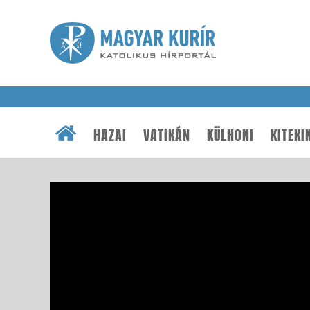
HAZAI
VATIKÁN
KÜLHONI
KITEKI