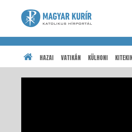
HAZAI
VATIKÁN
KÜLHONI
KITEKI