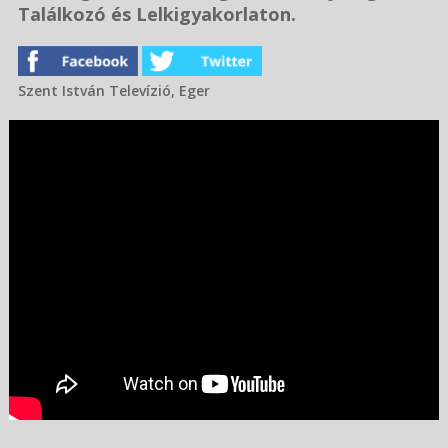
Találkozó és Lelkigyakorlaton.
Szent István Televízió, Eger