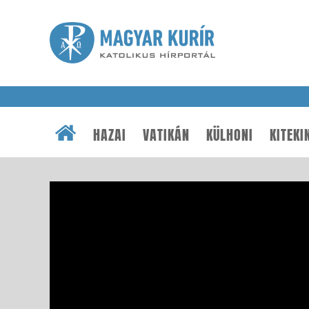
HAZAI
VATIKÁN
KÜLHONI
KITEKI