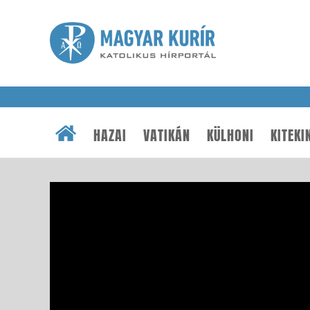
HAZAI
VATIKÁN
KÜLHONI
KITEKI