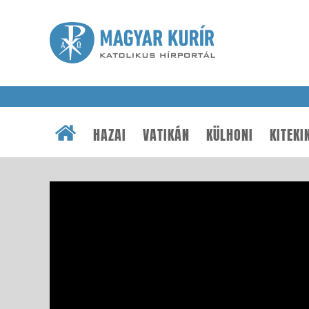
HAZAI
VATIKÁN
KÜLHONI
KITEKI