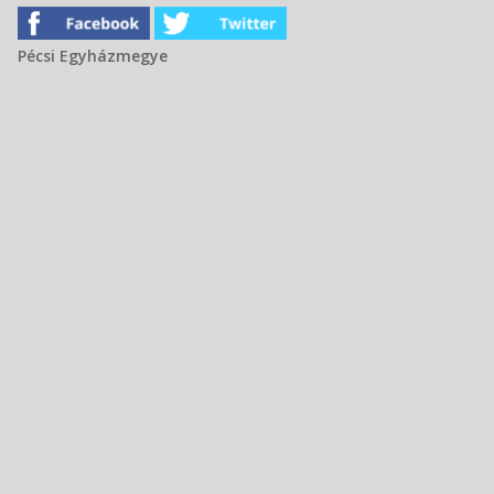
Pécsi Egyházmegye