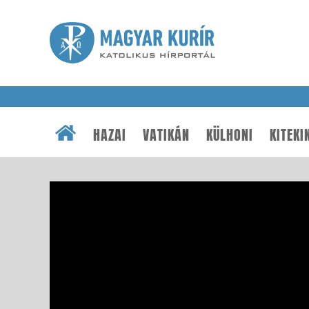
HAZAI
VATIKÁN
KÜLHONI
KITEKI