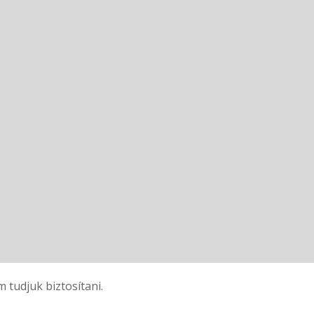
tudjuk biztosítani.