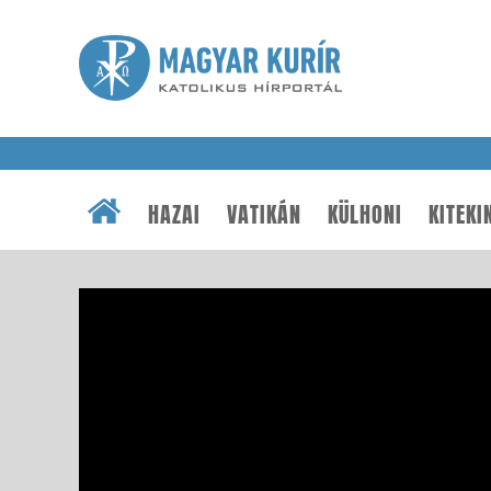
HAZAI
VATIKÁN
KÜLHONI
KITEKI