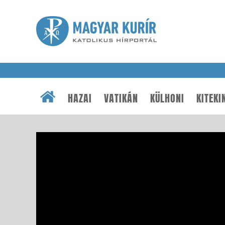
HAZAI
VATIKÁN
KÜLHONI
KITEKI