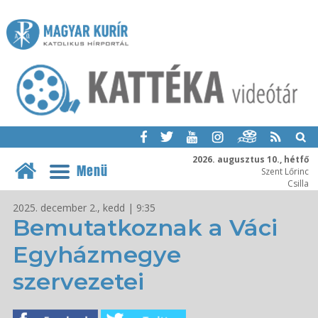
2026. augusztus 10., hétfő
Menü
Szent Lőrinc
Csilla
2025. december 2., kedd | 9:35
Bemutatkoznak a Váci
Egyházmegye
szervezetei