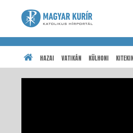
HAZAI
VATIKÁN
KÜLHONI
KITEKI