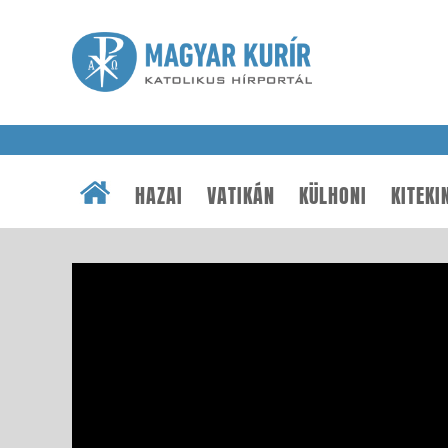
HAZAI
VATIKÁN
KÜLHONI
KITEKI