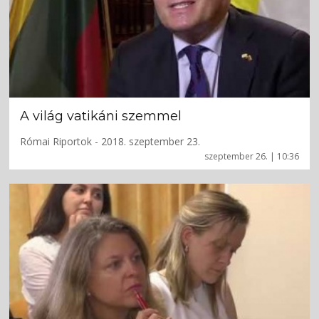
A világ vatikáni szemmel
Római Riportok - 2018. szeptember 23.
szeptember 26. | 10:36