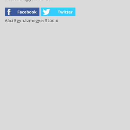
Váci Egyházmegyei Stúdió