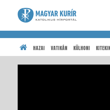
HAZAI
VATIKÁN
KÜLHONI
KITEKI