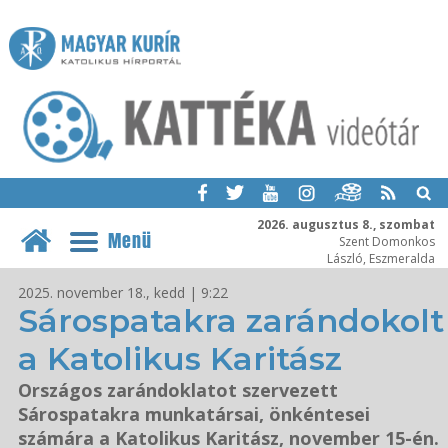
2026. augusztus 8., szombat
Menü
Szent Domonkos
László, Eszmeralda
2025. november 18., kedd | 9:22
Sárospatakra zarándokolt
a Katolikus Karitász
Országos zarándoklatot szervezett
Sárospatakra munkatársai, önkéntesei
számára a Katolikus Karitász, november 15-én.