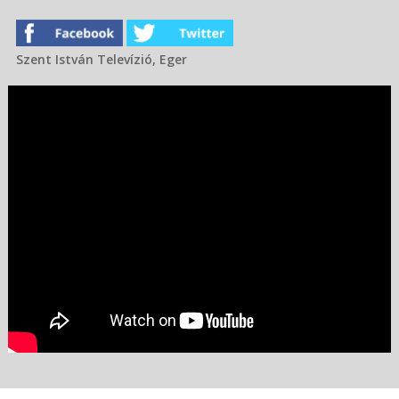
Szent István Televízió, Eger